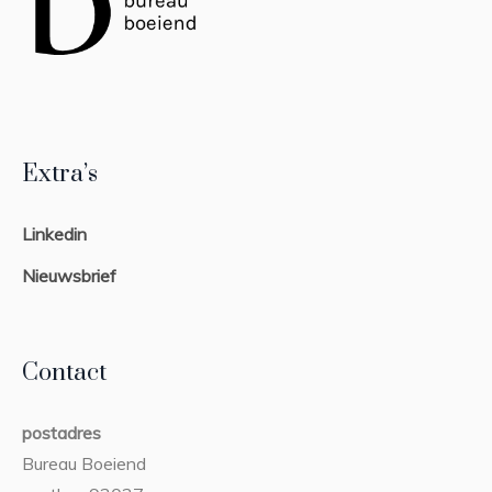
Extra’s
Linkedin
Nieuwsbrief
Contact
postadres
Bureau Boeiend