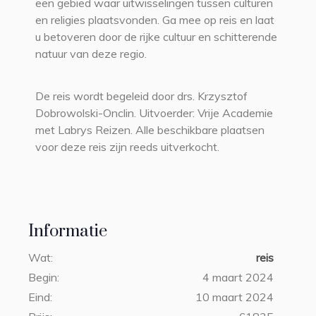
een gebied waar uitwisselingen tussen culturen
en religies plaatsvonden. Ga mee op reis en laat
u betoveren door de rijke cultuur en schitterende
natuur van deze regio.
De reis wordt begeleid door drs. Krzysztof
Dobrowolski-Onclin. Uitvoerder: Vrije Academie
met Labrys Reizen. Alle beschikbare plaatsen
voor deze reis zijn reeds uitverkocht.
Informatie
Wat:
reis
Begin:
4 maart 2024
Eind:
10 maart 2024