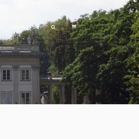
OG
CONTACT