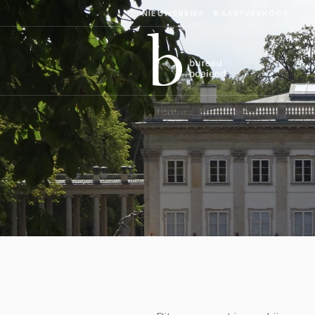
NIEUWSBRIEF
KAARTVERKOOP