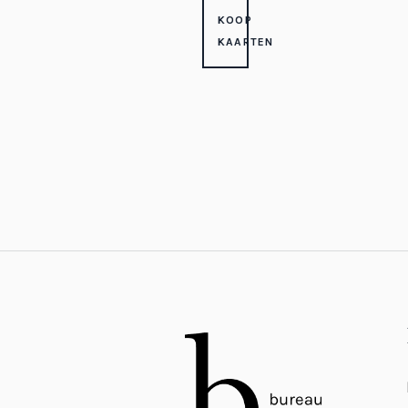
KOOP
KAARTEN