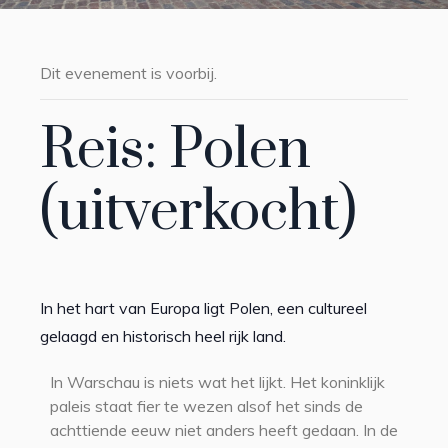
Dit evenement is voorbij.
Reis: Polen
(uitverkocht)
In het hart van Europa ligt Polen, een cultureel
gelaagd en historisch heel rijk land.
In Warschau is niets wat het lijkt. Het koninklijk
paleis staat fier te wezen alsof het sinds de
achttiende eeuw niet anders heeft gedaan. In de