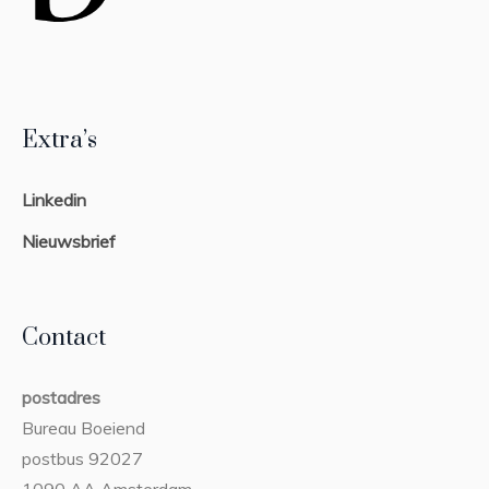
Extra’s
Linkedin
Nieuwsbrief
Contact
postadres
Bureau Boeiend
postbus 92027