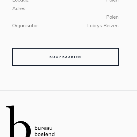
Adres:
Polen
Organisator:
Labrys Reizen
KOOP KAARTEN