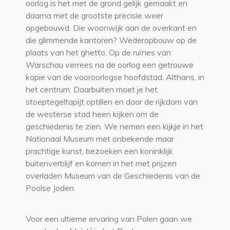
oorlog is het met de grond gelijk gemaakt en
daarna met de grootste precisie weer
opgebouwd. Die woonwijk aan de overkant en
die glimmende kantoren? Wederopbouw op de
plaats van het ghetto. Op de ruïnes van
Warschau verrees na de oorlog een getrouwe
kopie van de vooroorlogse hoofdstad. Althans, in
het centrum. Daarbuiten moet je het
stoeptegeltapijt optillen en door de rijkdom van
de westerse stad heen kijken om de
geschiedenis te zien. We nemen een kijkje in het
Nationaal Museum met onbekende maar
prachtige kunst, bezoeken een koninklijk
buitenverblijf en komen in het met prijzen
overladen Museum van de Geschiedenis van de
Poolse Joden.
Voor een ultieme ervaring van Polen gaan we