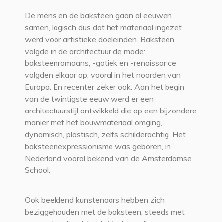
De mens en de baksteen gaan al eeuwen
samen, logisch dus dat het materiaal ingezet
werd voor artistieke doeleinden. Baksteen
volgde in de architectuur de mode:
baksteenromaans, -gotiek en -renaissance
volgden elkaar op, vooral in het noorden van
Europa. En recenter zeker ook. Aan het begin
van de twintigste eeuw werd er een
architectuurstijl ontwikkeld die op een bijzondere
manier met het bouwmateriaal omging,
dynamisch, plastisch, zelfs schilderachtig. Het
baksteenexpressionisme was geboren, in
Nederland vooral bekend van de Amsterdamse
School.
Ook beeldend kunstenaars hebben zich
beziggehouden met de baksteen, steeds met