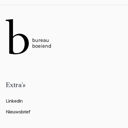
Extra’s
Linkedin
Nieuwsbrief