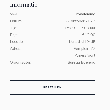
Informatie
Wat:
rondleiding
Datum:
22 oktober 2022
Tijd:
15:00 - 17:00 uur
Prijs:
€12,00
Locatie:
Kunsthal KAdE
Adres:
Eemplein 77
Amersfoort
Organisator:
Bureau Boeiend
BESTELLEN