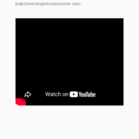
baksteenexpressionisme aan: