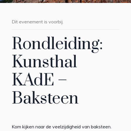
Dit evenement is voorbij.
Rondleiding:
Kunsthal
KAdE –
Baksteen
Kom kijken naar de veelzijdigheid van baksteen.