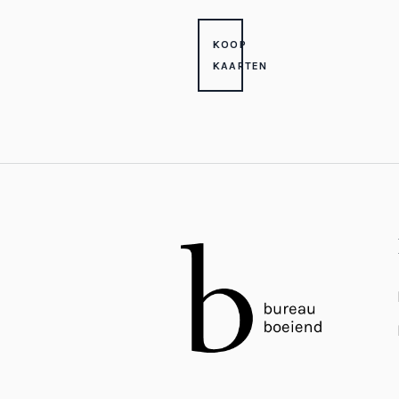
KOOP
KAARTEN