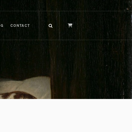
OG
CONTACT