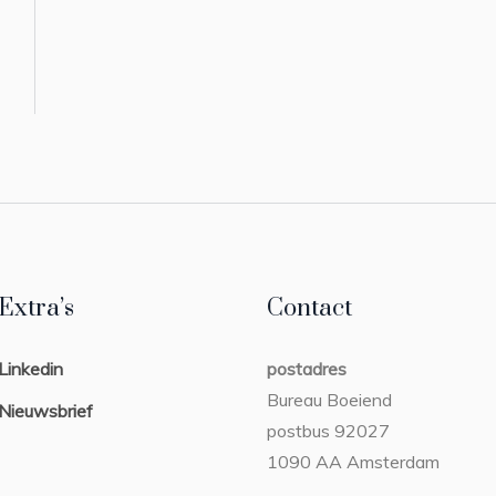
Extra’s
Contact
Linkedin
postadres
Bureau Boeiend
Nieuwsbrief
postbus 92027
1090 AA Amsterdam