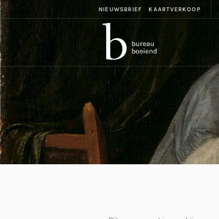
NIEUWSBRIEF
KAARTVERKOOP