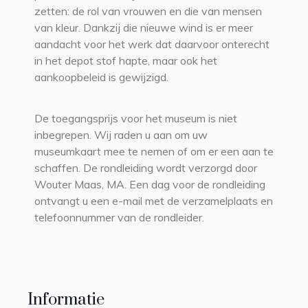
zetten: de rol van vrouwen en die van mensen
van kleur. Dankzij die nieuwe wind is er meer
aandacht voor het werk dat daarvoor onterecht
in het depot stof hapte, maar ook het
aankoopbeleid is gewijzigd.
De toegangsprijs voor het museum is niet
inbegrepen. Wij raden u aan om uw
museumkaart mee te nemen of om er een aan te
schaffen. De rondleiding wordt verzorgd door
Wouter Maas, MA. Een dag voor de rondleiding
ontvangt u een e-mail met de verzamelplaats en
telefoonnummer van de rondleider.
Informatie