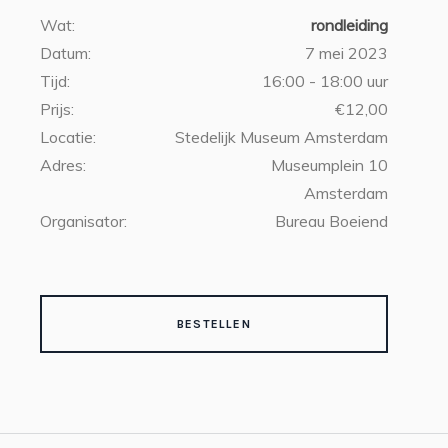
Wat:
rondleiding
Datum:
7 mei 2023
Tijd:
16:00 - 18:00 uur
Prijs:
€12,00
Locatie:
Stedelijk Museum Amsterdam
Adres:
Museumplein 10
Amsterdam
Organisator:
Bureau Boeiend
BESTELLEN