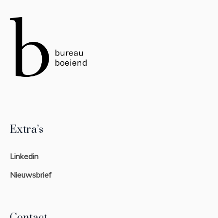
Extra’s
Linkedin
Nieuwsbrief
Contact