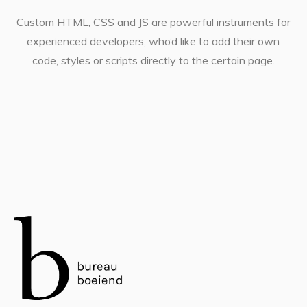
Custom HTML, CSS and JS are powerful instruments for
experienced developers, who’d like to add their own
code, styles or scripts directly to the certain page.