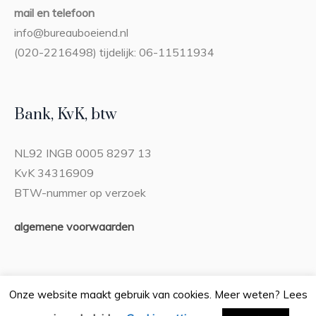
mail en telefoon
info@bureauboeiend.nl
(020-2216498) tijdelijk: 06-11511934
Bank, KvK, btw
NL92 INGB 0005 8297 13
KvK 34316909
BTW-nummer op verzoek
algemene voorwaarden
Onze website maakt gebruik van cookies. Meer weten? Lees