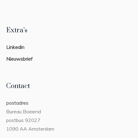
Extra’s
Linkedin
Nieuwsbrief
Contact
postadres
Bureau Boeiend
postbus 92027
1090 AA Amsterdam