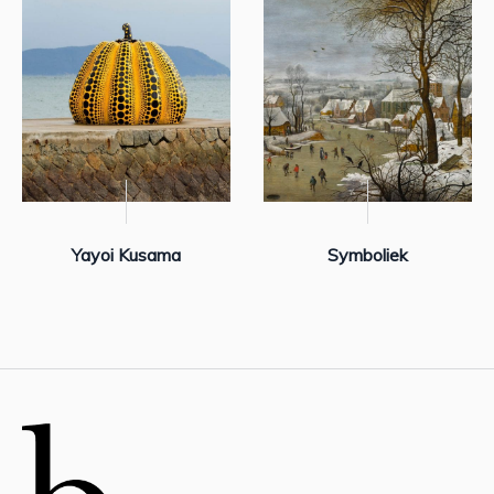
Yayoi Kusama
Symboliek