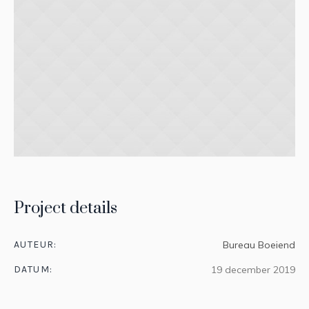
Project details
AUTEUR:
Bureau Boeiend
DATUM:
19 december 2019