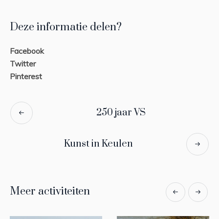
Deze informatie delen?
Facebook
Twitter
Pinterest
250 jaar VS
Kunst in Keulen
Meer activiteiten