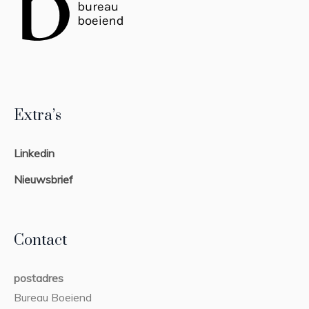
Extra’s
Linkedin
Nieuwsbrief
Contact
postadres
Bureau Boeiend