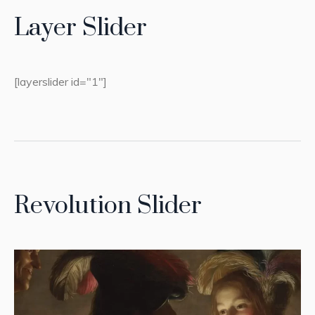
Layer Slider
[layerslider id="1"]
Revolution Slider