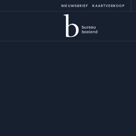
NIEUWSBRIEF
KAARTVERKOOP