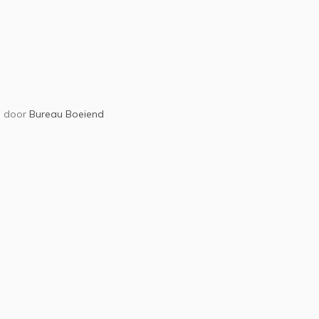
door
Bureau Boeiend