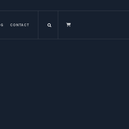
OG
CONTACT