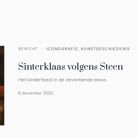
BERICHT
ICONOGRAFIE
,
KUNSTGESCHIEDENIS
Sinterklaas volgens Steen
Het kinderfeest in de zeventiende eeuw.
6 december 2020