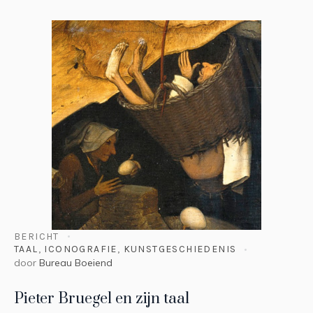
BERICHT
TAAL
,
ICONOGRAFIE
,
KUNSTGESCHIEDENIS
door
Bureau Boeiend
Pieter Bruegel en zijn taal