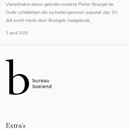
Vierenhalve eeuw geleden maakte Pieter Bruegel de
Oude schilderijen die nu buitengewoon populair zijn. En
dat komt mede door Bruegels taalgebruik.
3 april 2020
Extra’s