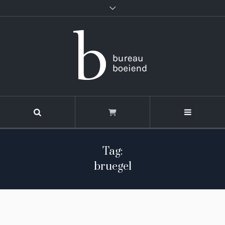
Tag:
bruegel