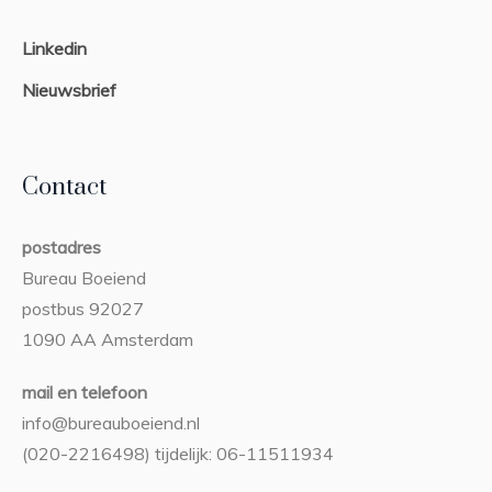
Linkedin
Nieuwsbrief
Contact
postadres
Bureau Boeiend
postbus 92027
1090 AA Amsterdam
mail en telefoon
info@bureauboeiend.nl
(020-2216498) tijdelijk: 06-11511934