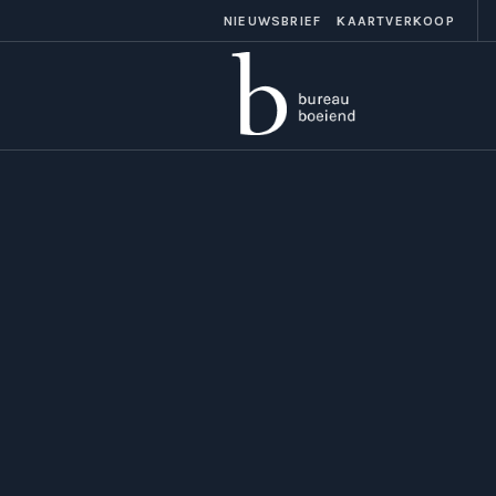
NIEUWSBRIEF
KAARTVERKOOP