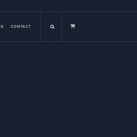
OG
CONTACT