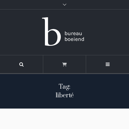
Tag:
liberté