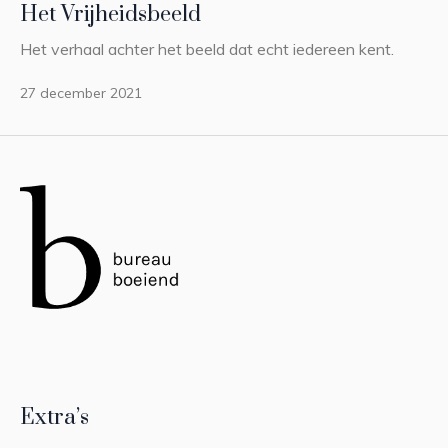
Het Vrijheidsbeeld
Het verhaal achter het beeld dat echt iedereen kent.
27 december 2021
Extra’s