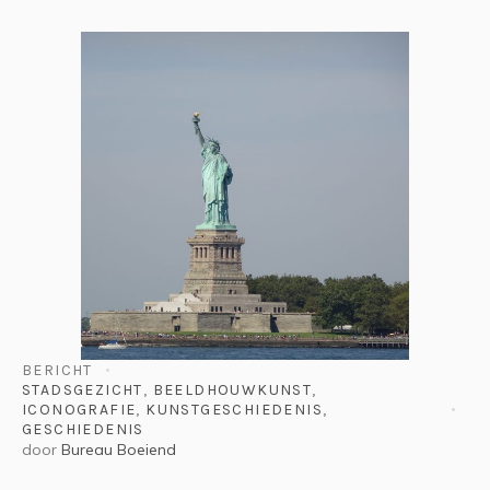
BERICHT
STADSGEZICHT
,
BEELDHOUWKUNST
,
ICONOGRAFIE
,
KUNSTGESCHIEDENIS
,
GESCHIEDENIS
door
Bureau Boeiend