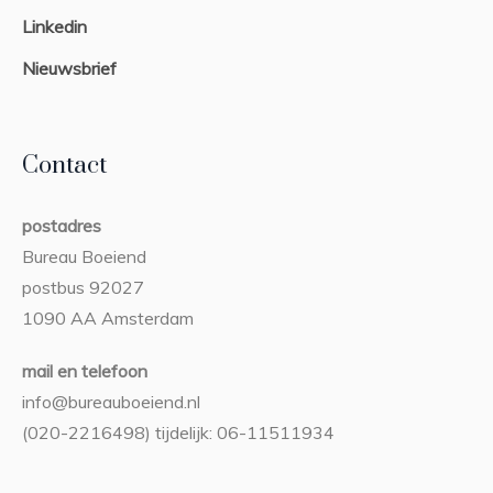
Linkedin
Nieuwsbrief
Contact
postadres
Bureau Boeiend
postbus 92027
1090 AA Amsterdam
mail en telefoon
info@bureauboeiend.nl
(020-2216498) tijdelijk: 06-11511934