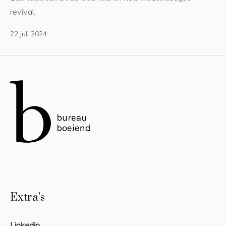
revival.
22 juli 2024
Extra’s
Linkedin