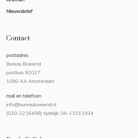
Nieuwsbrief
Contact
postadres
Bureau Boeiend
postbus 92027
1090 AA Amsterdam
mail en telefoon
info@bureauboeiend.nl
(020-2216498) tijdelijk: 06-11511934