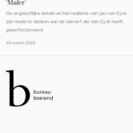
‘Maler’
De ongelooflijke details en het realisme van Jan van Eyck
zijn mede te danken aan de olieverf die Van Eyck heeft
geperfectioneerd.
19 maart 2020