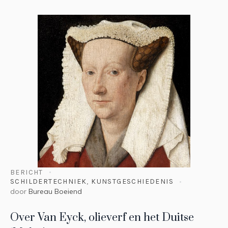
BERICHT
SCHILDERTECHNIEK
,
KUNSTGESCHIEDENIS
door
Bureau Boeiend
Over Van Eyck, olieverf en het Duitse