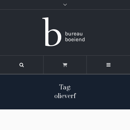
Tag:
olieverf