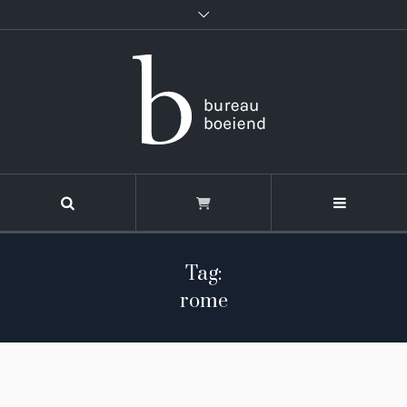
Tag:
rome