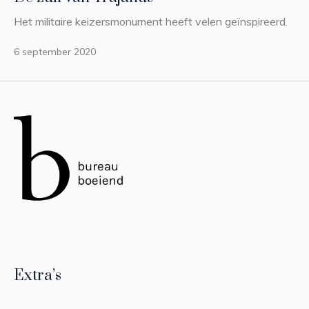
Het militaire keizersmonument heeft velen geïnspireerd.
6 september 2020
Extra’s