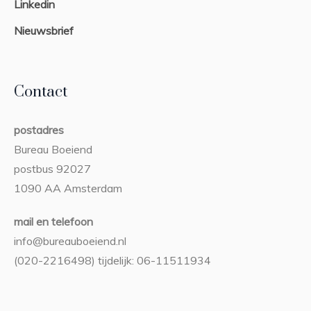
Linkedin
Nieuwsbrief
Contact
postadres
Bureau Boeiend
postbus 92027
1090 AA Amsterdam
mail en telefoon
info@bureauboeiend.nl
(020-2216498) tijdelijk: 06-11511934