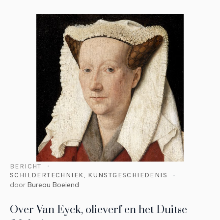
BERICHT
SCHILDERTECHNIEK
,
KUNSTGESCHIEDENIS
door
Bureau Boeiend
Over Van Eyck, olieverf en het Duitse