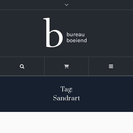
Tag:
Sandrart