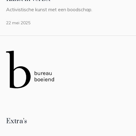
Activistische kunst met een boodschap.
22 mei 2025
Extra’s