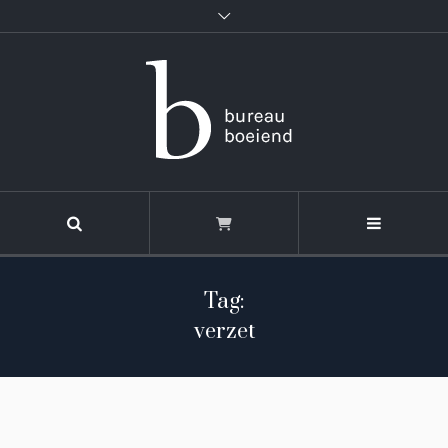
Tag:
verzet