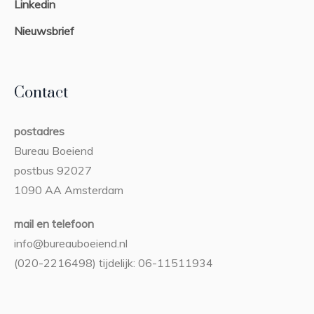
Linkedin
Nieuwsbrief
Contact
postadres
Bureau Boeiend
postbus 92027
1090 AA Amsterdam
mail en telefoon
info@bureauboeiend.nl
(020-2216498) tijdelijk: 06-11511934