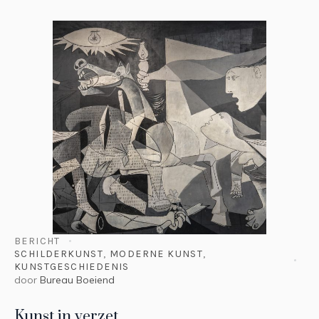
BERICHT
SCHILDERKUNST
,
MODERNE KUNST
,
KUNSTGESCHIEDENIS
door
Bureau Boeiend
Kunst in verzet