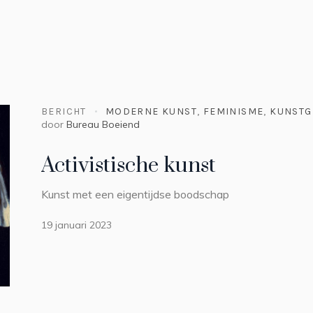
BERICHT
MODERNE KUNST
,
FEMINISME
,
KUNSTG
door
Bureau Boeiend
Activistische kunst
Kunst met een eigentijdse boodschap
19 januari 2023