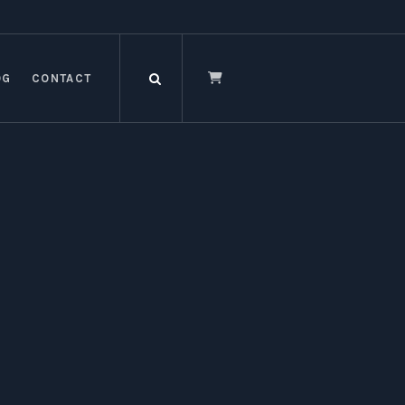
OG
CONTACT