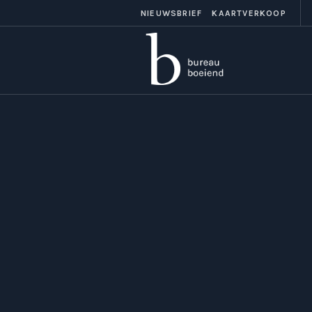
NIEUWSBRIEF
KAARTVERKOOP