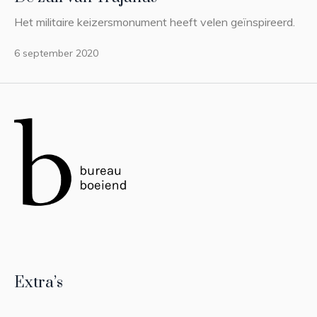
Het militaire keizersmonument heeft velen geïnspireerd.
6 september 2020
Extra’s