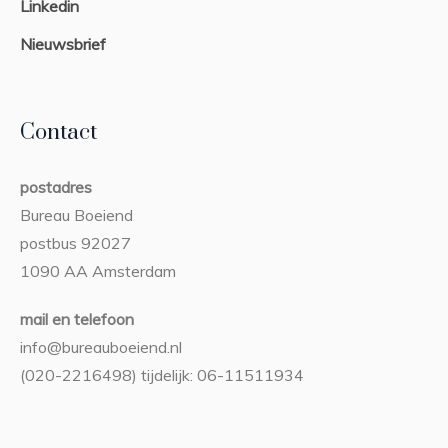
Linkedin
Nieuwsbrief
Contact
postadres
Bureau Boeiend
postbus 92027
1090 AA Amsterdam
mail en telefoon
info@bureauboeiend.nl
(020-2216498) tijdelijk: 06-11511934