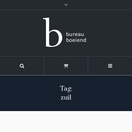
Tag:
zuil