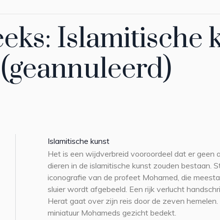
eks: Islamitische 
 (geannuleerd)
Islamitische kunst
Het is een wijdverbreid vooroordeel dat er geen
dieren in de islamitische kunst zouden bestaan. Ste
iconografie van de profeet Mohamed, die meesta
sluier wordt afgebeeld. Een rijk verlucht handschr
Herat gaat over zijn reis door de zeven hemelen.
miniatuur Mohameds gezicht bedekt.