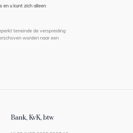
s en u kunt zich alleen
perkt teneinde de verspreiding
verschoven worden naar een
Bank, KvK, btw