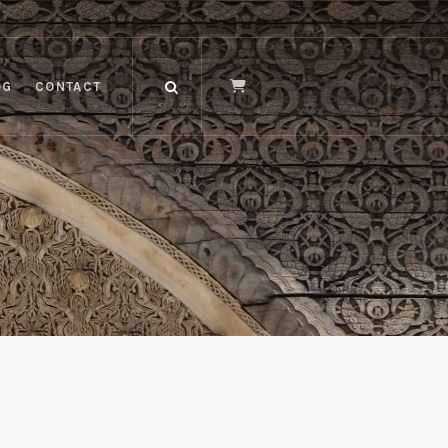
OG
CONTACT