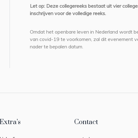
Let op: Deze collegereeks bestaat uit vier college
inschrijven voor de volledige reeks.
Omdat het openbare leven in Nederland wordt be
van covid-19 te voorkomen, zal dit evenement 
nader te bepalen datum.
Extra’s
Contact