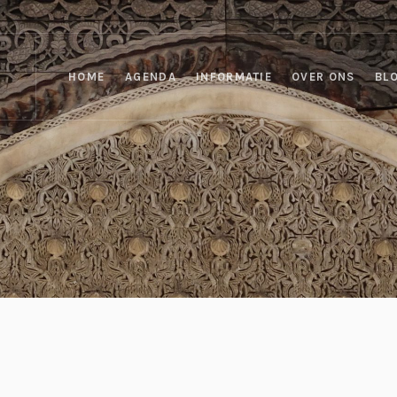
HOME
AGENDA
INFORMATIE
OVER ONS
BL