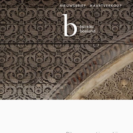
NIEUWSBRIEF
KAARTVERKOOP