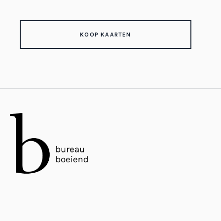
KOOP KAARTEN