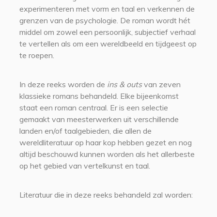
experimenteren met vorm en taal en verkennen de
grenzen van de psychologie. De roman wordt hét
middel om zowel een persoonlijk, subjectief verhaal
te vertellen als om een wereldbeeld en tijdgeest op
te roepen.
In deze reeks worden de
ins & outs
van zeven
klassieke romans behandeld. Elke bijeenkomst
staat een roman centraal. Er is een selectie
gemaakt van meesterwerken uit verschillende
landen en/of taalgebieden, die allen de
wereldliteratuur op haar kop hebben gezet en nog
altijd beschouwd kunnen worden als het allerbeste
op het gebied van vertelkunst en taal.
Literatuur die in deze reeks behandeld zal worden: