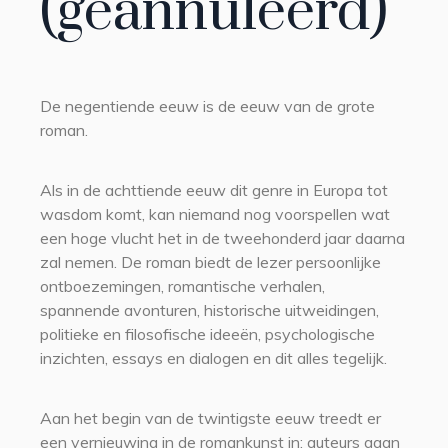
(geannuleerd)
De negentiende eeuw is de eeuw van de grote
roman.
Als in de achttiende eeuw dit genre in Europa tot
wasdom komt, kan niemand nog voorspellen wat
een hoge vlucht het in de tweehonderd jaar daarna
zal nemen. De roman biedt de lezer persoonlijke
ontboezemingen, romantische verhalen,
spannende avonturen, historische uitweidingen,
politieke en filosofische ideeën, psychologische
inzichten, essays en dialogen en dit alles tegelijk.
Aan het begin van de twintigste eeuw treedt er
een vernieuwing in de romankunst in: auteurs gaan