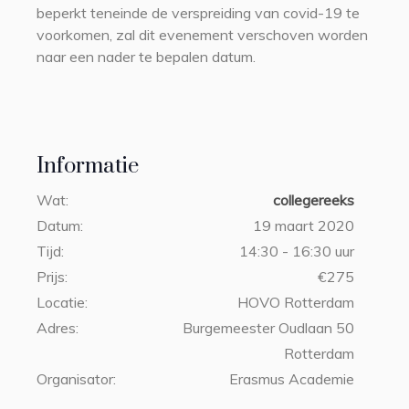
beperkt teneinde de verspreiding van covid-19 te
voorkomen, zal dit evenement verschoven worden
naar een nader te bepalen datum.
Informatie
Wat:
collegereeks
Datum:
19 maart 2020
Tijd:
14:30 - 16:30 uur
Prijs:
€275
Locatie:
HOVO Rotterdam
Adres:
Burgemeester Oudlaan 50
Rotterdam
Organisator:
Erasmus Academie