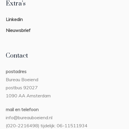
Extra’s
Linkedin
Nieuwsbrief
Contact
postadres
Bureau Boeiend
postbus 92027
1090 AA Amsterdam
mail en telefoon
info@bureauboeiend.nl
(020-2216498) tijdelijk: 06-11511934