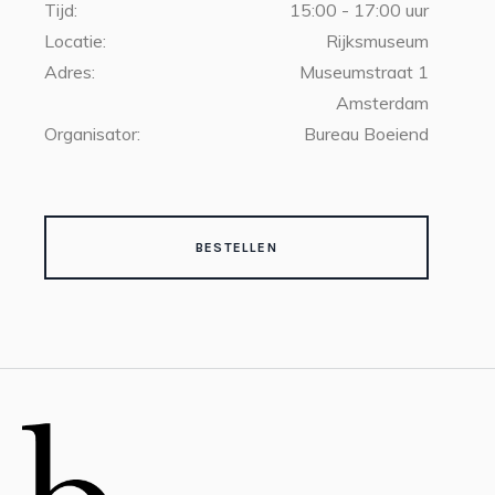
Tijd:
15:00 - 17:00 uur
Locatie:
Rijksmuseum
Adres:
Museumstraat 1
Amsterdam
Organisator:
Bureau Boeiend
BESTELLEN