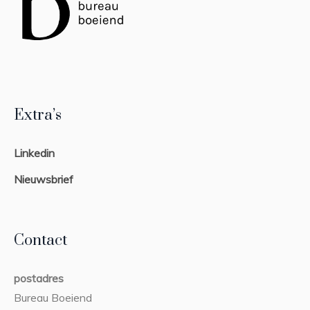
Extra’s
Linkedin
Nieuwsbrief
Contact
postadres
Bureau Boeiend