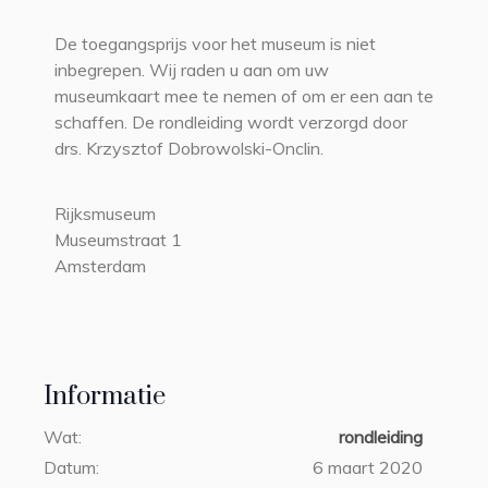
De toegangsprijs voor het museum is niet
inbegrepen. Wij raden u aan om uw
museumkaart mee te nemen of om er een aan te
schaffen. De rondleiding wordt verzorgd door
drs. Krzysztof Dobrowolski-Onclin.
Rijksmuseum
Museumstraat 1
Amsterdam
Informatie
Wat:
rondleiding
Datum:
6 maart 2020