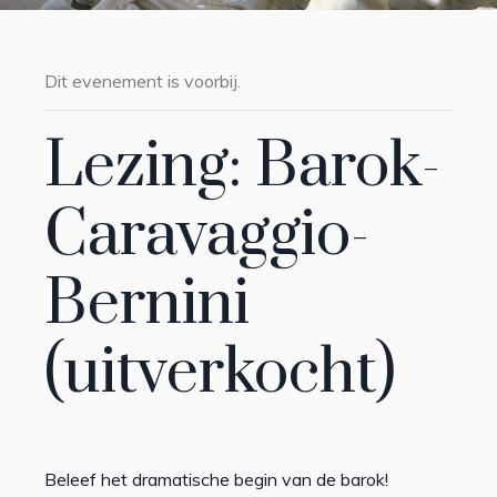
Dit evenement is voorbij.
Lezing: Barok-
Caravaggio-
Bernini
(uitverkocht)
Beleef het dramatische begin van de barok!