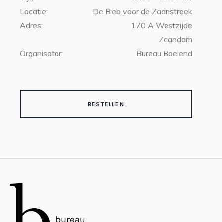
Locatie:
De Bieb voor de Zaanstreek
Adres:
170 A Westzijde
Zaandam
Organisator:
Bureau Boeiend
BESTELLEN