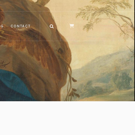
OG
CONTACT