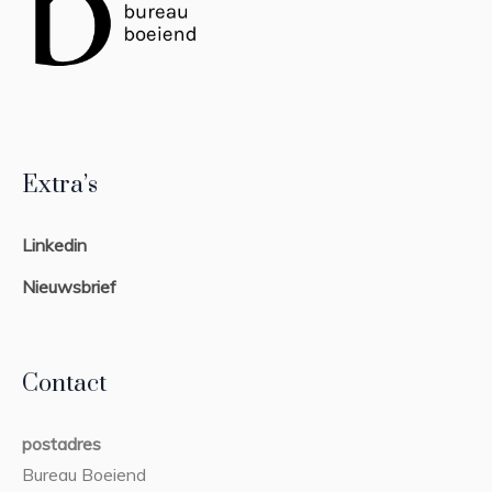
Extra’s
Linkedin
Nieuwsbrief
Contact
postadres
Bureau Boeiend