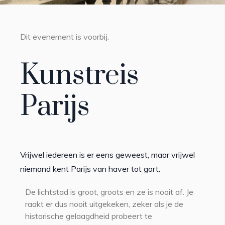
Dit evenement is voorbij.
Kunstreis
Parijs
Vrijwel iedereen is er eens geweest, maar vrijwel
niemand kent Parijs van haver tot gort.
De lichtstad is groot, groots en ze is nooit af. Je
raakt er dus nooit uitgekeken, zeker als je de
historische gelaagdheid probeert te