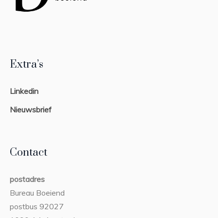
Extra’s
Linkedin
Nieuwsbrief
Contact
postadres
Bureau Boeiend
postbus 92027