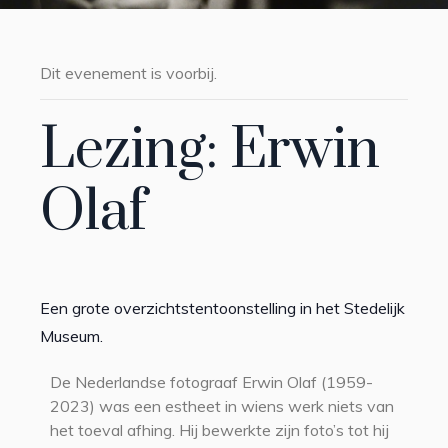
Dit evenement is voorbij.
Lezing: Erwin
Olaf
Een grote overzichtstentoonstelling in het Stedelijk
Museum.
De Nederlandse fotograaf Erwin Olaf (1959-
2023) was een estheet in wiens werk niets van
het toeval afhing. Hij bewerkte zijn foto’s tot hij