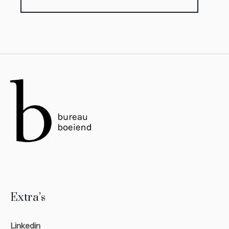
Extra’s
Linkedin