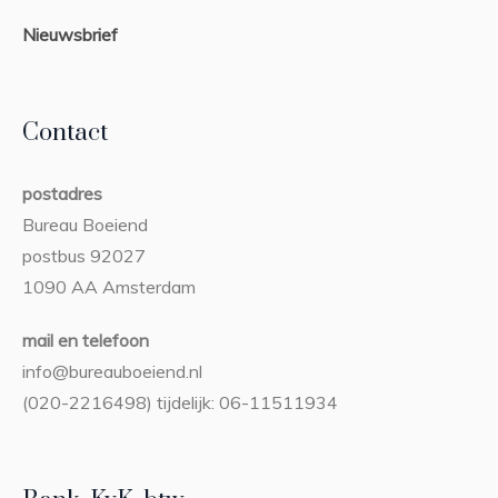
Nieuwsbrief
Contact
postadres
Bureau Boeiend
postbus 92027
1090 AA Amsterdam
mail en telefoon
info@bureauboeiend.nl
(020-2216498) tijdelijk: 06-11511934