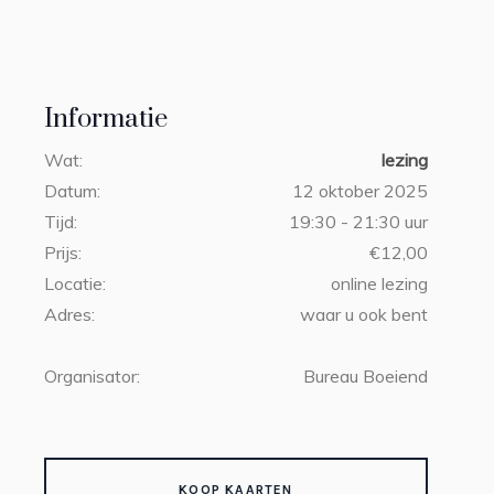
Informatie
Wat:
lezing
Datum:
12 oktober 2025
Tijd:
19:30 - 21:30 uur
Prijs:
€12,00
Locatie:
online lezing
Adres:
waar u ook bent
Organisator:
Bureau Boeiend
KOOP KAARTEN