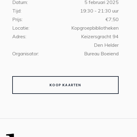
Datum:
5 februari 2025
Tijd:
19:30 - 21:30 uur
Prijs:
€7,50
Locatie:
Kopgroepbibliotheken
Adres:
Keizersgracht 94
Den Helder
Organisator:
Bureau Boeiend
KOOP KAARTEN