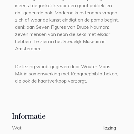
ineens toegankelijk voor een groot publiek, en
dat gebeurde ook. Moderne kunstenaars vragen
zich af waar de kunst eindigt en de porno begint,
denk aan Seven Figures van Bruce Nauman:
zeven mensen van neon die seks met elkaar
hebben. Te zien in het Stedelijk Museum in
Amsterdam.
De lezing wordt gegeven door Wouter Maas,
MA in samenwerking met Kopgroepbibliotheken,
die ook de kaartverkoop verzorgt.
Informatie
Wat:
lezing