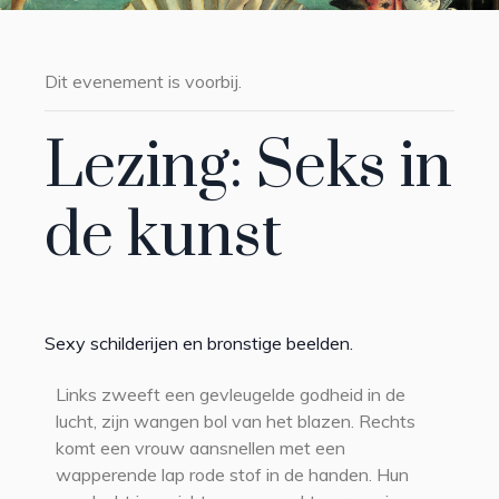
Dit evenement is voorbij.
Lezing: Seks in
de kunst
Sexy schilderijen en bronstige beelden.
Links zweeft een gevleugelde godheid in de
lucht, zijn wangen bol van het blazen. Rechts
komt een vrouw aansnellen met een
wapperende lap rode stof in de handen. Hun