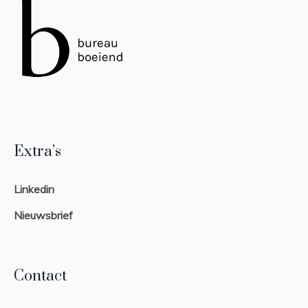
Extra’s
Linkedin
Nieuwsbrief
Contact