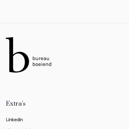
Extra’s
Linkedin