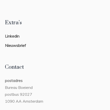
Extra’s
Linkedin
Nieuwsbrief
Contact
postadres
Bureau Boeiend
postbus 92027
1090 AA Amsterdam