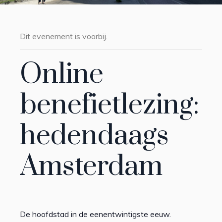
Dit evenement is voorbij.
Online
benefietlezing:
hedendaags
Amsterdam
De hoofdstad in de eenentwintigste eeuw.