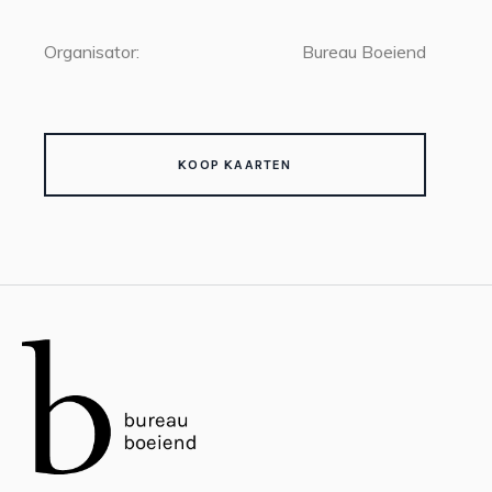
Organisator:
Bureau Boeiend
KOOP KAARTEN