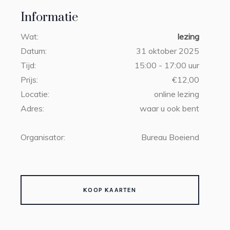
Informatie
Wat:
lezing
Datum:
31 oktober 2025
Tijd:
15:00 - 17:00 uur
Prijs:
€12,00
Locatie:
online lezing
Adres:
waar u ook bent
Organisator:
Bureau Boeiend
KOOP KAARTEN