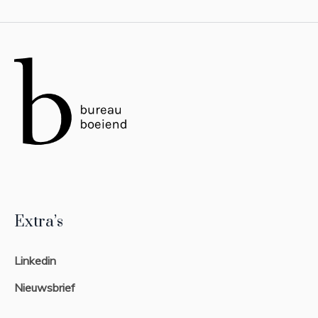
Extra’s
Linkedin
Nieuwsbrief