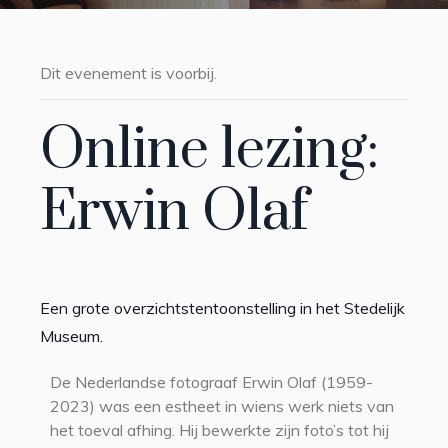
Dit evenement is voorbij.
Online lezing:
Erwin Olaf
Een grote overzichtstentoonstelling in het Stedelijk
Museum.
De Nederlandse fotograaf Erwin Olaf (1959-
2023) was een estheet in wiens werk niets van
het toeval afhing. Hij bewerkte zijn foto’s tot hij