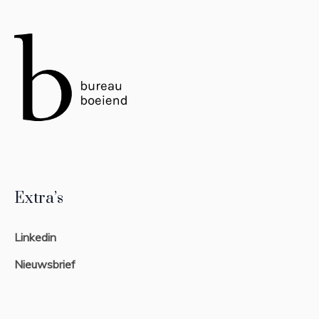
Extra’s
Linkedin
Nieuwsbrief