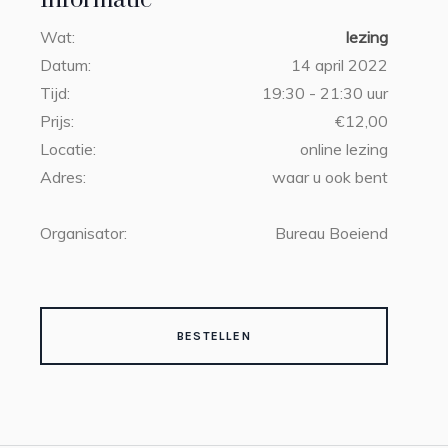
Informatie
Wat:
lezing
Datum:
14 april 2022
Tijd:
19:30 - 21:30 uur
Prijs:
€12,00
Locatie:
online lezing
Adres:
waar u ook bent
Organisator:
Bureau Boeiend
BESTELLEN