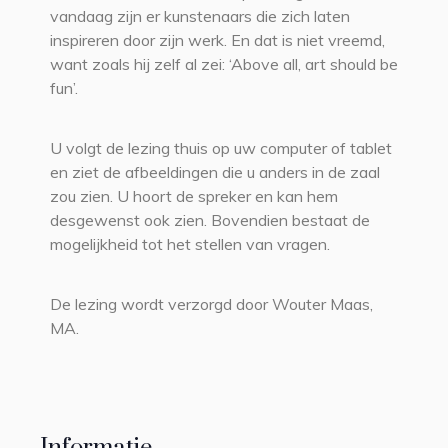
vandaag zijn er kunstenaars die zich laten
inspireren door zijn werk. En dat is niet vreemd,
want zoals hij zelf al zei: ‘Above all, art should be
fun’.
U volgt de lezing thuis op uw computer of tablet
en ziet de afbeeldingen die u anders in de zaal
zou zien. U hoort de spreker en kan hem
desgewenst ook zien. Bovendien bestaat de
mogelijkheid tot het stellen van vragen.
De lezing wordt verzorgd door Wouter Maas,
MA.