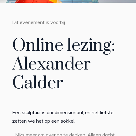
Dit evenement is voorbij.
Online lezing:
Alexander
Calder
Een sculptuur is driedimensionaal, en het liefste
zetten we het op een sokkel.
Niks meer om over na te denken. Alleen dacht