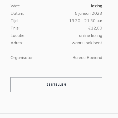
Wat:
lezing
Datum:
5 januari 2023
Tijd:
19:30 - 21:30 uur
Prijs:
€12,00
Locatie:
online lezing
Adres:
waar u ook bent
Organisator:
Bureau Boeiend
BESTELLEN