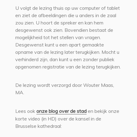
U volgt de lezing thuis op uw computer of tablet
en ziet de afbeeldingen die u anders in de zaal
zou zien. U hoort de spreker en kan hem
desgewenst ook zien. Bovendien bestaat de
mogelijkheid tot het stellen van vragen.
Desgewenst kunt u een apart gemaakte
opname van de lezing later terugkijken. Mocht u
verhinderd zijn, dan kunt u een zonder publiek
opgenomen registratie van de lezing terugkijken.
De lezing wordt verzorgd door Wouter Maas,
MA.
Lees ook
onze blog over de stad
en bekijk onze
korte video (in HD) over de kansel in de
Brusselse kathedraal: