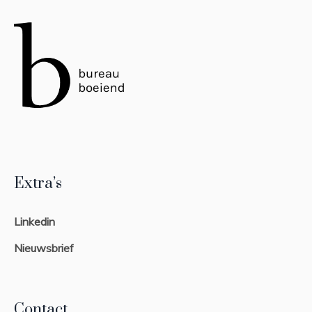
Extra’s
Linkedin
Nieuwsbrief
Contact