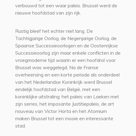
verbouwd tot een waar paleis. Brussel werd de
nieuwe hoofdstad van zijn rijk.
Rustig bleef het echter niet lang. De
Tachtigjarige Oorlog, de Negenjarige Oorlog, de
Spaanse Successieoorlogen en de Oostenrijkse
Successieoorlog zijn maar enkele conflicten in de
vroegmoderne tijd waarin er een hoofdrol voor
Brussel was weggelegd. Na de Franse
overheersing en een korte periode als onderdeel
van het Nederlandse Koninkrijk werd Brussel
eindelijk hoofdstad van België, met een
koninklijke uitstraling: het paleis van Laeken met
zijn serres, het imposante Justitiepaleis, de art
nouveau van Victor Horta en het Atomium
maken Brussel tot een mooie en interessante
stad.