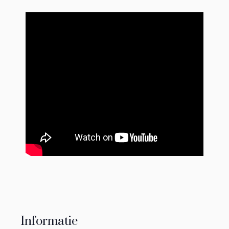
Informatie