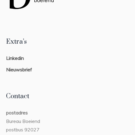
Extra’s
Linkedin
Nieuwsbrief
Contact
postadres
Bureau Boeiend
postbus 92027