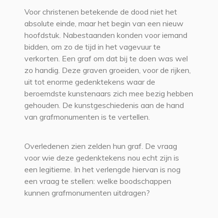
Voor christenen betekende de dood niet het
absolute einde, maar het begin van een nieuw
hoofdstuk. Nabestaanden konden voor iemand
bidden, om zo de tijd in het vagevuur te
verkorten. Een graf om dat bij te doen was wel
zo handig. Deze graven groeiden, voor de rijken,
uit tot enorme gedenktekens waar de
beroemdste kunstenaars zich mee bezig hebben
gehouden. De kunstgeschiedenis aan de hand
van grafmonumenten is te vertellen.
Overledenen zien zelden hun graf. De vraag
voor wie deze gedenktekens nou echt zijn is
een legitieme. In het verlengde hiervan is nog
een vraag te stellen: welke boodschappen
kunnen grafmonumenten uitdragen?