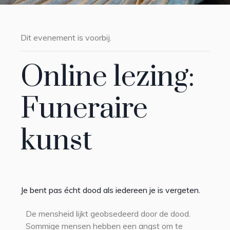
Dit evenement is voorbij.
Online lezing:
Funeraire
kunst
Je bent pas écht dood als iedereen je is vergeten.
De mensheid lijkt geobsedeerd door de dood.
Sommige mensen hebben een angst om te