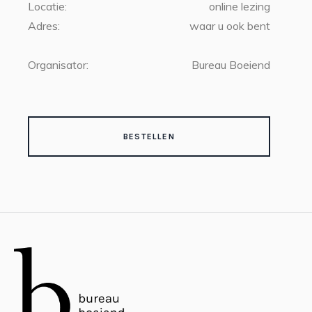
Locatie:
online lezing
Adres:
waar u ook bent
Organisator:
Bureau Boeiend
BESTELLEN