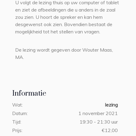
U volgt de lezing thuis op uw computer of tablet
en ziet de afbeeldingen die u anders in de zaal
zou zien. U hoort de spreker en kan hem
desgewenst ook zien. Bovendien bestaat de
mogelijkheid tot het stellen van vragen.
De lezing wordt gegeven door Wouter Maas,
MA.
Informatie
Wat:
lezing
Datum:
1 november 2021
Tijd:
19:30 - 21:30 uur
Prijs:
€12,00