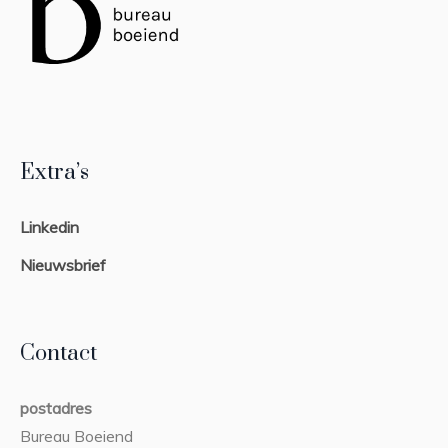
Extra’s
Linkedin
Nieuwsbrief
Contact
postadres
Bureau Boeiend