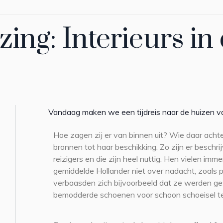
zing: Interieurs in
Vandaag maken we een tijdreis naar de huizen v
Hoe zagen zij er van binnen uit? Wie daar achte
bronnen tot haar beschikking. Zo zijn er beschr
reizigers en die zijn heel nuttig. Hen vielen im
gemiddelde Hollander niet over nadacht, zoals p
verbaasden zich bijvoorbeeld dat ze werden 
bemodderde schoenen voor schoon schoeisel te