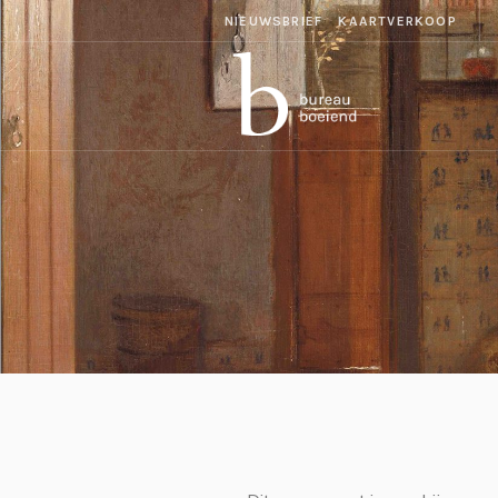
NIEUWSBRIEF
KAARTVERKOOP