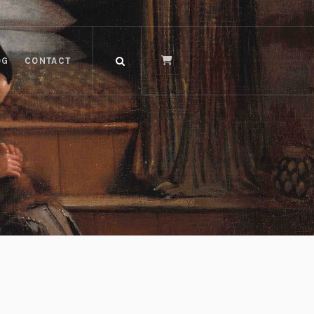
OG
CONTACT