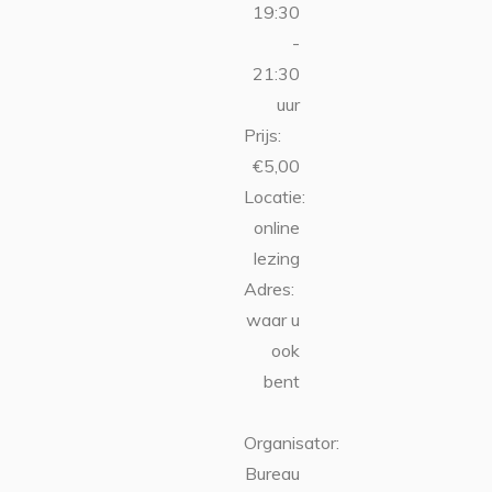
19:30
-
21:30
uur
Prijs:
€5,00
Locatie:
online
lezing
Adres:
waar u
ook
bent
Organisator:
Bureau