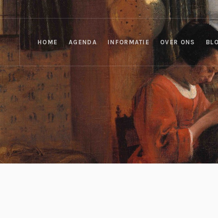
HOME
AGENDA
INFORMATIE
OVER ONS
BL