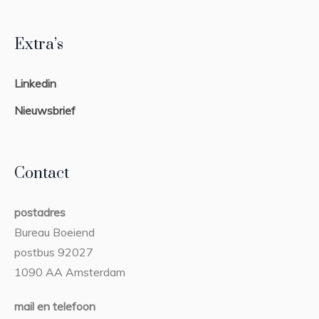
Extra’s
Linkedin
Nieuwsbrief
Contact
postadres
Bureau Boeiend
postbus 92027
1090 AA Amsterdam
mail en telefoon