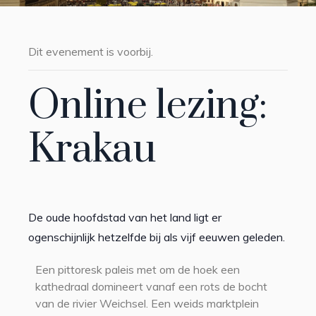
Dit evenement is voorbij.
Online lezing:
Krakau
De oude hoofdstad van het land ligt er
ogenschijnlijk hetzelfde bij als vijf eeuwen geleden.
Een pittoresk paleis met om de hoek een
kathedraal domineert vanaf een rots de bocht
van de rivier Weichsel. Een weids marktplein