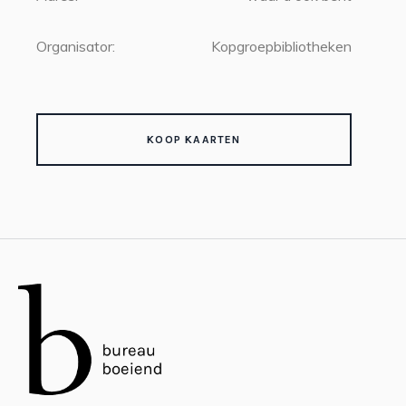
Organisator:
Kopgroepbibliotheken
KOOP KAARTEN