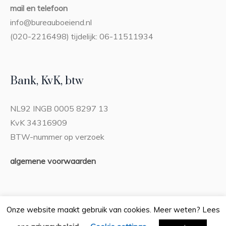
mail en telefoon
info@bureauboeiend.nl
(020-2216498) tijdelijk: 06-11511934
Bank, KvK, btw
NL92 INGB 0005 8297 13
KvK 34316909
BTW-nummer op verzoek
algemene voorwaarden
Onze website maakt gebruik van cookies. Meer weten? Lees