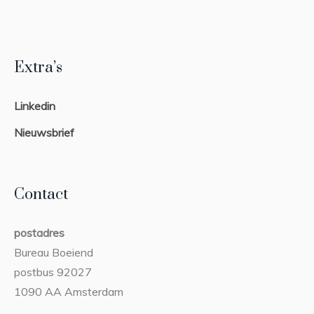
Extra’s
Linkedin
Nieuwsbrief
Contact
postadres
Bureau Boeiend
postbus 92027
1090 AA Amsterdam