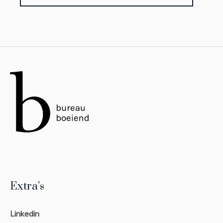
Extra’s
Linkedin