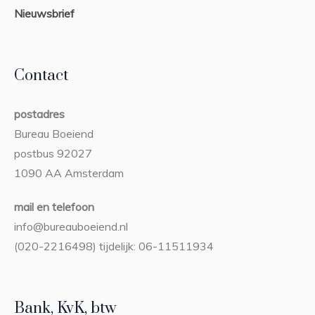
Nieuwsbrief
Contact
postadres
Bureau Boeiend
postbus 92027
1090 AA Amsterdam
mail en telefoon
info@bureauboeiend.nl
(020-2216498) tijdelijk: 06-11511934
Bank, KvK, btw