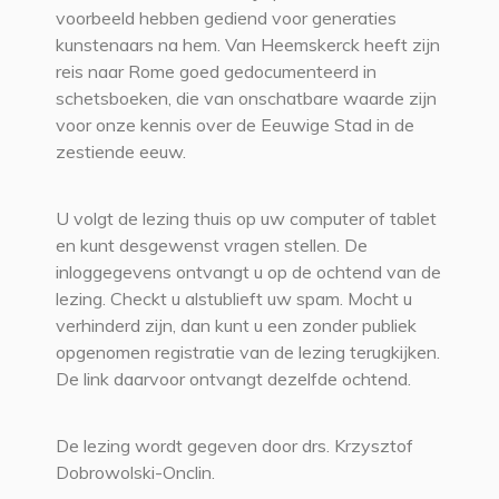
voorbeeld hebben gediend voor generaties
kunstenaars na hem. Van Heemskerck heeft zijn
reis naar Rome goed gedocumenteerd in
schetsboeken, die van onschatbare waarde zijn
voor onze kennis over de Eeuwige Stad in de
zestiende eeuw.
U volgt de lezing thuis op uw computer of tablet
en kunt desgewenst vragen stellen. De
inloggegevens ontvangt u op de ochtend van de
lezing. Checkt u alstublieft uw spam. Mocht u
verhinderd zijn, dan kunt u een zonder publiek
opgenomen registratie van de lezing terugkijken.
De link daarvoor ontvangt dezelfde ochtend.
De lezing wordt gegeven door drs. Krzysztof
Dobrowolski-Onclin.