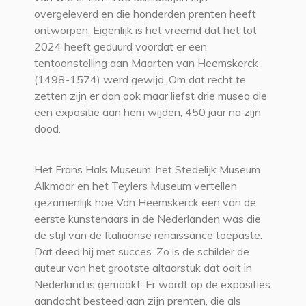
overgeleverd en die honderden prenten heeft
ontworpen. Eigenlijk is het vreemd dat het tot
2024 heeft geduurd voordat er een
tentoonstelling aan Maarten van Heemskerck
(1498-1574) werd gewijd. Om dat recht te
zetten zijn er dan ook maar liefst drie musea die
een expositie aan hem wijden, 450 jaar na zijn
dood.
Het Frans Hals Museum, het Stedelijk Museum
Alkmaar en het Teylers Museum vertellen
gezamenlijk hoe Van Heemskerck een van de
eerste kunstenaars in de Nederlanden was die
de stijl van de Italiaanse renaissance toepaste.
Dat deed hij met succes. Zo is de schilder de
auteur van het grootste altaarstuk dat ooit in
Nederland is gemaakt. Er wordt op de exposities
aandacht besteed aan zijn prenten, die als