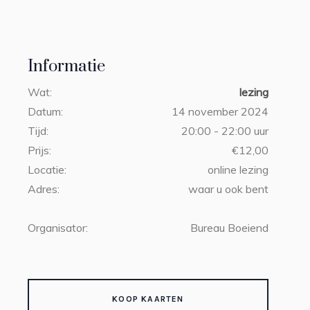
Informatie
Wat:
lezing
Datum:
14 november 2024
Tijd:
20:00 - 22:00 uur
Prijs:
€12,00
Locatie:
online lezing
Adres:
waar u ook bent
Organisator:
Bureau Boeiend
KOOP KAARTEN