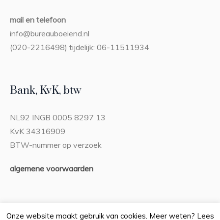
mail en telefoon
info@bureauboeiend.nl
(020-2216498) tijdelijk: 06-11511934
Bank, KvK, btw
NL92 INGB 0005 8297 13
KvK 34316909
BTW-nummer op verzoek
algemene voorwaarden
Onze website maakt gebruik van cookies. Meer weten? Lees