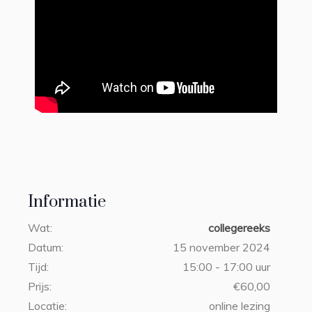
Informatie
Wat:
collegereeks
Datum:
15 november 2024
Tijd:
15:00 - 17:00 uur
Prijs:
€60,00
Locatie:
online lezing