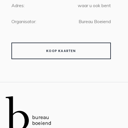
Adres:
waar u ook bent
Organisator:
Bureau Boeiend
KOOP KAARTEN