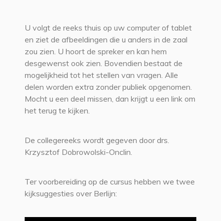
U volgt de reeks thuis op uw computer of tablet
en ziet de afbeeldingen die u anders in de zaal
zou zien. U hoort de spreker en kan hem
desgewenst ook zien. Bovendien bestaat de
mogelijkheid tot het stellen van vragen. Alle
delen worden extra zonder publiek opgenomen.
Mocht u een deel missen, dan krijgt u een link om
het terug te kijken.
De collegereeks wordt gegeven door drs.
Krzysztof Dobrowolski-Onclin.
Ter voorbereiding op de cursus hebben we twee
kijksuggesties over Berlijn: