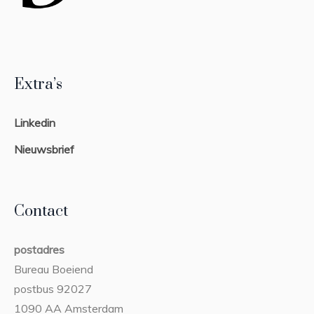
Extra’s
Linkedin
Nieuwsbrief
Contact
postadres
Bureau Boeiend
postbus 92027
1090 AA Amsterdam