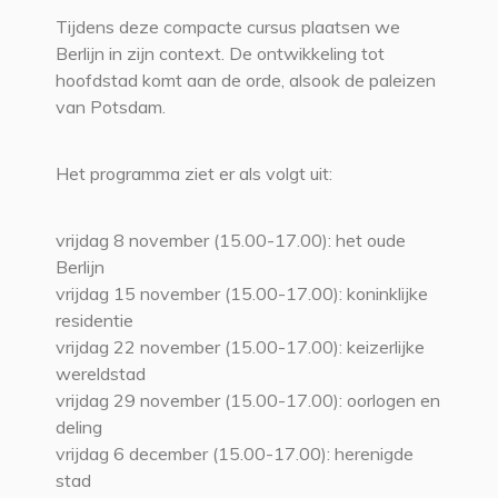
Tijdens deze compacte cursus plaatsen we
Berlijn in zijn context. De ontwikkeling tot
hoofdstad komt aan de orde, alsook de paleizen
van Potsdam.
Het programma ziet er als volgt uit:
vrijdag 8 november (15.00-17.00): het oude
Berlijn
vrijdag 15 november (15.00-17.00): koninklijke
residentie
vrijdag 22 november (15.00-17.00): keizerlijke
wereldstad
vrijdag 29 november (15.00-17.00): oorlogen en
deling
vrijdag 6 december (15.00-17.00): herenigde
stad