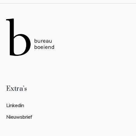
Extra’s
Linkedin
Nieuwsbrief