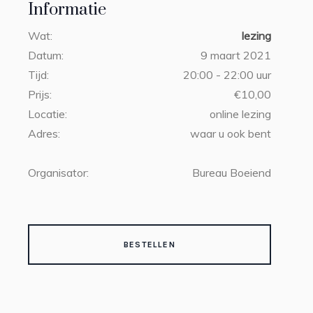
Informatie
Wat:
lezing
Datum:
9 maart 2021
Tijd:
20:00 - 22:00 uur
Prijs:
€10,00
Locatie:
online lezing
Adres:
waar u ook bent
Organisator:
Bureau Boeiend
BESTELLEN