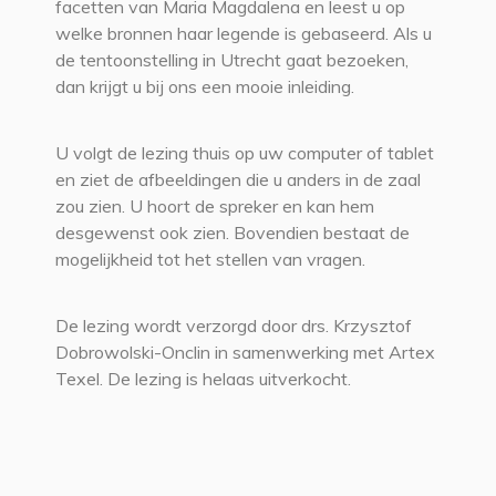
facetten van Maria Magdalena en leest u op
welke bronnen haar legende is gebaseerd. Als u
de tentoonstelling in Utrecht gaat bezoeken,
dan krijgt u bij ons een mooie inleiding.
U volgt de lezing thuis op uw computer of tablet
en ziet de afbeeldingen die u anders in de zaal
zou zien. U hoort de spreker en kan hem
desgewenst ook zien. Bovendien bestaat de
mogelijkheid tot het stellen van vragen.
De lezing wordt verzorgd door drs. Krzysztof
Dobrowolski-Onclin in samenwerking met Artex
Texel. De lezing is helaas uitverkocht.