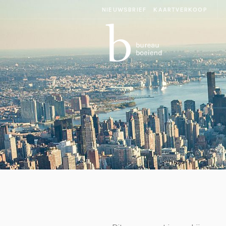
NIEUWSBRIEF
KAARTVERKOOP