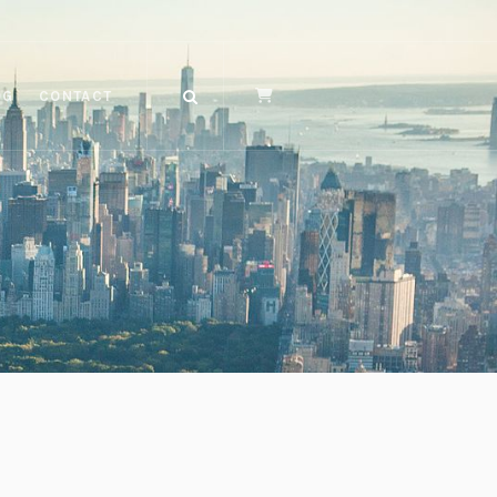
OG
CONTACT