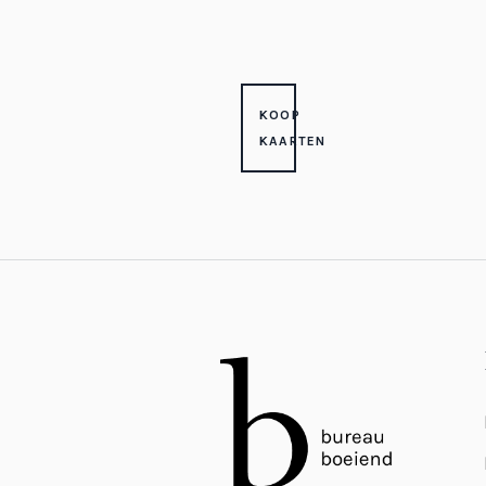
KOOP
KAARTEN