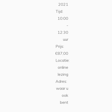
2021
Tijd:
10:00
-
12:30
uur
Prijs:
€87,00
Locatie:
online
lezing
Adres:
waar u
ook
bent