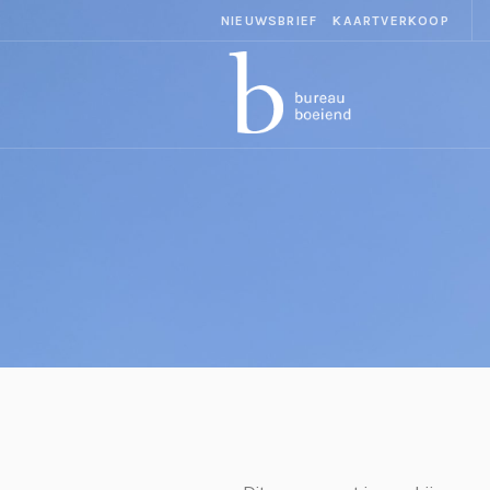
NIEUWSBRIEF
KAARTVERKOOP