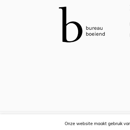
Onze website maakt gebruik va