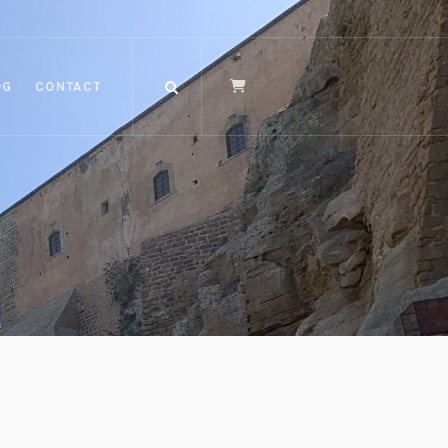
OG
CONTACT