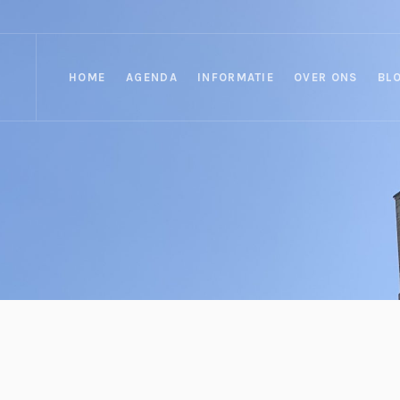
HOME
AGENDA
INFORMATIE
OVER ONS
BL