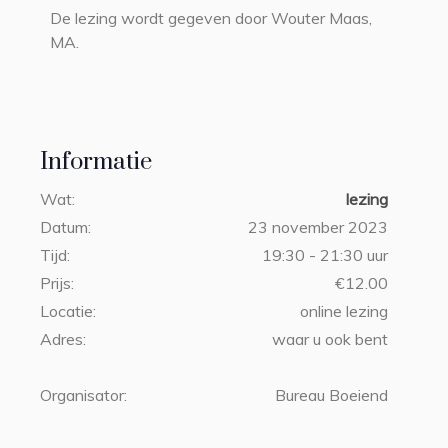
De lezing wordt gegeven door Wouter Maas,
MA.
Informatie
Wat:
lezing
Datum:
23 november 2023
Tijd:
19:30 - 21:30 uur
Prijs:
€12.00
Locatie:
online lezing
Adres:
waar u ook bent
Organisator:
Bureau Boeiend