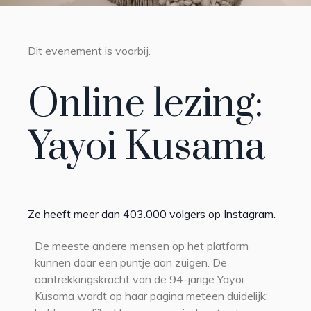
Dit evenement is voorbij.
Online lezing:
Yayoi Kusama
Ze heeft meer dan 403.000 volgers op Instagram.
De meeste andere mensen op het platform
kunnen daar een puntje aan zuigen. De
aantrekkingskracht van de 94-jarige Yayoi
Kusama wordt op haar pagina meteen duidelijk: