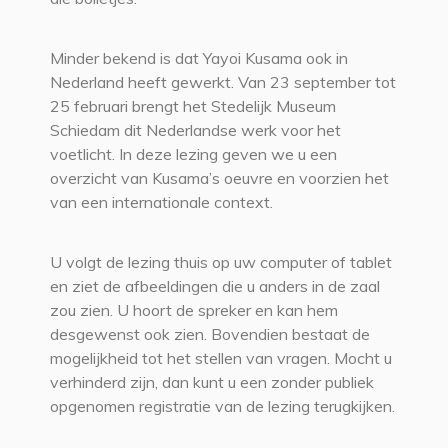
Minder bekend is dat Yayoi Kusama ook in
Nederland heeft gewerkt. Van 23 september tot
25 februari brengt het Stedelijk Museum
Schiedam dit Nederlandse werk voor het
voetlicht. In deze lezing geven we u een
overzicht van Kusama’s oeuvre en voorzien het
van een internationale context.
U volgt de lezing thuis op uw computer of tablet
en ziet de afbeeldingen die u anders in de zaal
zou zien. U hoort de spreker en kan hem
desgewenst ook zien. Bovendien bestaat de
mogelijkheid tot het stellen van vragen. Mocht u
verhinderd zijn, dan kunt u een zonder publiek
opgenomen registratie van de lezing terugkijken.