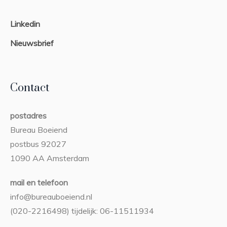
Linkedin
Nieuwsbrief
Contact
postadres
Bureau Boeiend
postbus 92027
1090 AA Amsterdam
mail en telefoon
info@bureauboeiend.nl
(020-2216498) tijdelijk: 06-11511934