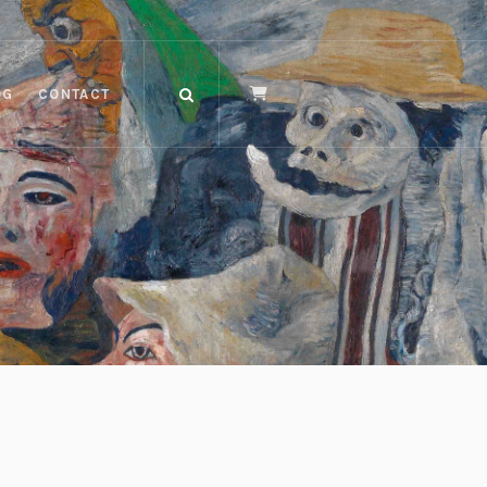
OG
CONTACT