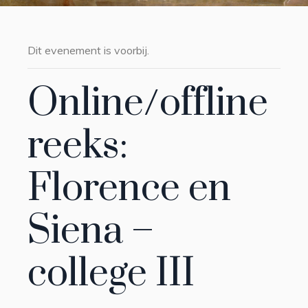
Dit evenement is voorbij.
Online/offline
reeks:
Florence en
Siena –
college III