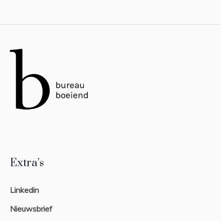
Extra’s
Linkedin
Nieuwsbrief