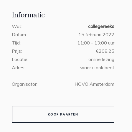
Informatie
Wat:
collegereeks
Datum:
15 februari 2022
Tijd:
11:00 - 13:00 uur
Prijs:
€208,25
Locatie:
online lezing
Adres:
waar u ook bent
Organisator:
HOVO Amsterdam
KOOP KAARTEN