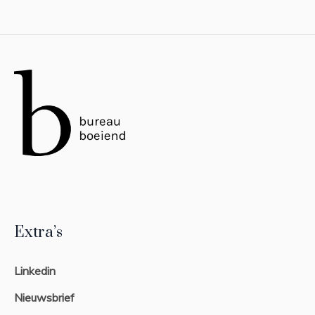
Extra’s
Linkedin
Nieuwsbrief