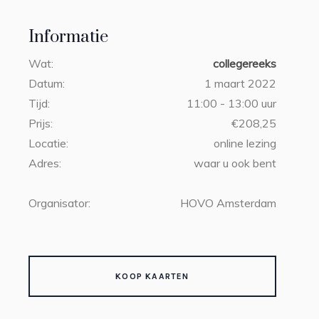
Informatie
Wat:
collegereeks
Datum:
1 maart 2022
Tijd:
11:00 - 13:00 uur
Prijs:
€208,25
Locatie:
online lezing
Adres:
waar u ook bent
Organisator:
HOVO Amsterdam
KOOP KAARTEN