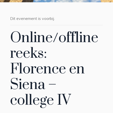
Dit evenement is voorbij.
Online/offline
reeks:
Florence en
Siena –
college IV