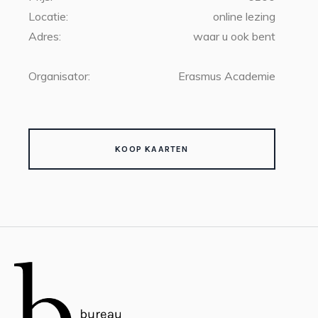
Locatie:
online lezing
Adres:
waar u ook bent
Organisator:
Erasmus Academie
KOOP KAARTEN