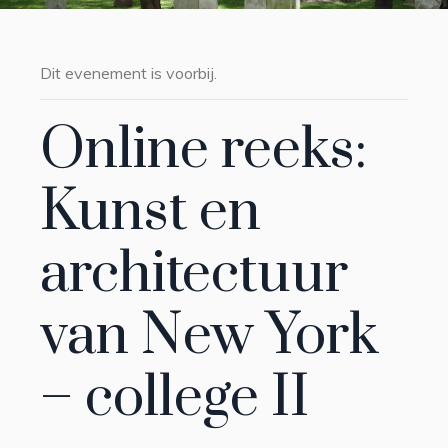
Dit evenement is voorbij.
Online reeks:
Kunst en
architectuur
van New York
– college II