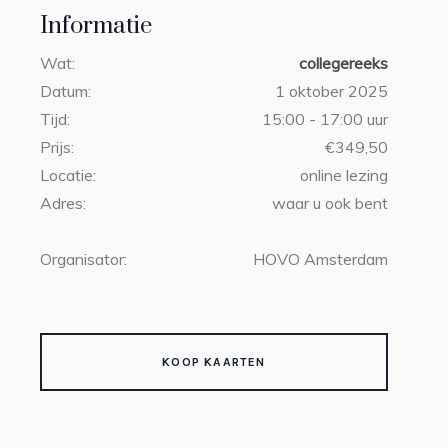
Informatie
Wat:
collegereeks
Datum:
1 oktober 2025
Tijd:
15:00 - 17:00 uur
Prijs:
€349,50
Locatie:
online lezing
Adres:
waar u ook bent
Organisator:
HOVO Amsterdam
KOOP KAARTEN