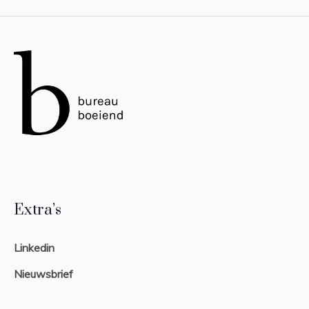
Extra’s
Linkedin
Nieuwsbrief